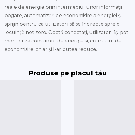
reale de energie prin intermediul unor informații
bogate, automatizări de economisire a energiei și
sprijin pentru ca utilizatorii să se îndrepte spre o
locuință net zero. Odată conectați, utilizatorii își pot
monitoriza consumul de energie și, cu modul de
economisire, chiar și l-ar putea reduce.
Produse pe placul tău