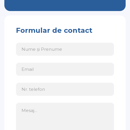
Formular de contact