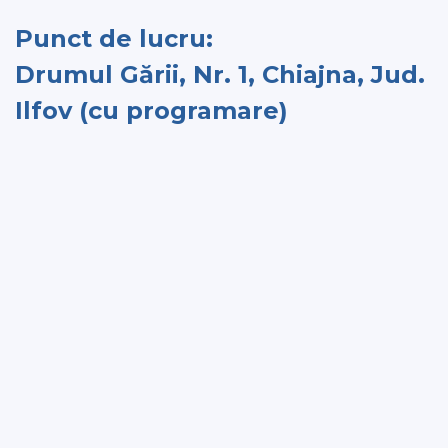
Punct de lucru:
Drumul Gării, Nr. 1, Chiajna, Jud.
Ilfov (cu programare)