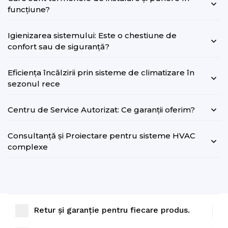
funcțiune?
Igienizarea sistemului: Este o chestiune de
confort sau de siguranță?
Eficiența încălzirii prin sisteme de climatizare în
sezonul rece
Centru de Service Autorizat: Ce garanții oferim?
Consultanță și Proiectare pentru sisteme HVAC
complexe
Retur și garanție pentru fiecare produs.