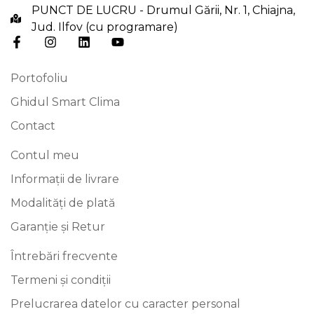
PUNCT DE LUCRU - Drumul Gării, Nr. 1, Chiajna,
Jud. Ilfov (cu programare)
Portofoliu
Ghidul Smart Clima
Contact
Contul meu
Informații de livrare
Modalități de plată
Garanție și Retur
Întrebări frecvente
Termeni și condiții
Prelucrarea datelor cu caracter personal