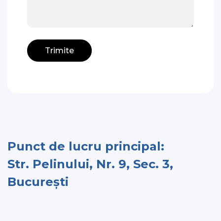
Punct de lucru principal:
Str. Pelinului, Nr. 9, Sec. 3,
București