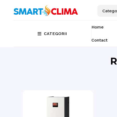
Home
CATEGORII
Contact
R