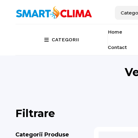
Home
CATEGORII
Contact
Ve
Filtrare