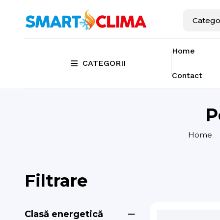
Home
CATEGORII
Contact
P
Home
Filtrare
Clasă energetică