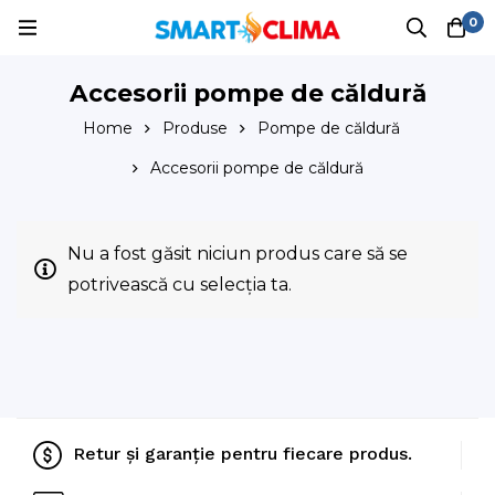
0
Accesorii pompe de căldură
Home
Produse
Pompe de căldură
Accesorii pompe de căldură
Nu a fost găsit niciun produs care să se
potrivească cu selecția ta.
Retur și garanție pentru fiecare produs.