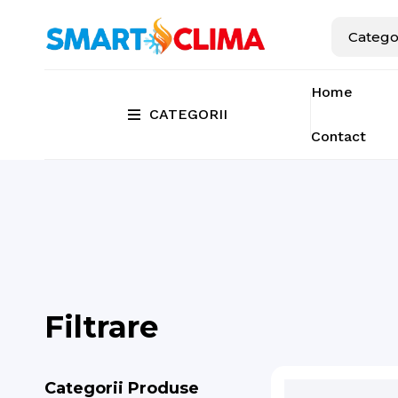
Home
CATEGORII
Contact
Filtrare