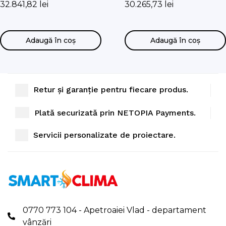
32.841,82
lei
30.265,73
lei
Adaugă în coș
Adaugă în coș
Retur și garanție pentru fiecare produs.
Plată securizată prin NETOPIA Payments.
Servicii personalizate de proiectare.
0770 773 104 - Apetroaiei Vlad - departament
vânzări