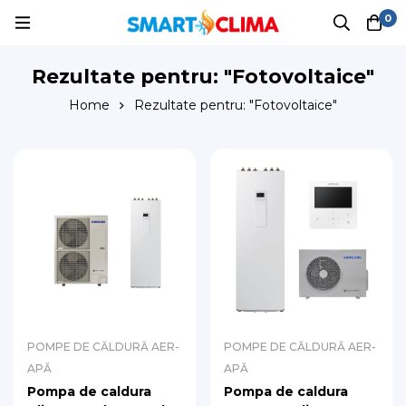
0
Rezultate pentru: "Fotovoltaice"
Home
Rezultate pentru: "Fotovoltaice"
POMPE DE CĂLDURĂ AER-
POMPE DE CĂLDURĂ AER-
APĂ
APĂ
Pompa de caldura
Pompa de caldura