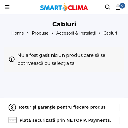
0
Cabluri
Home
Produse
Accesorii & Instalații
Cabluri
Nu a fost găsit niciun produs care să se
potrivească cu selecția ta.
Retur și garanție pentru fiecare produs.
Plată securizată prin NETOPIA Payments.