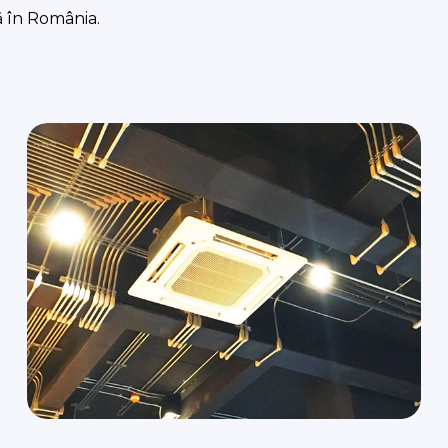
ă în România.