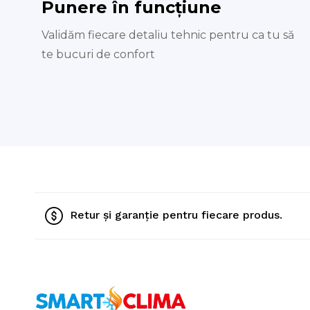
Punere în funcțiune
Validăm fiecare detaliu tehnic pentru ca tu să
te bucuri de confort
Retur și garanție pentru fiecare produs.