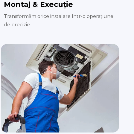
Montaj & Execuție
Transformăm orice instalare într-o operațiune
de precizie