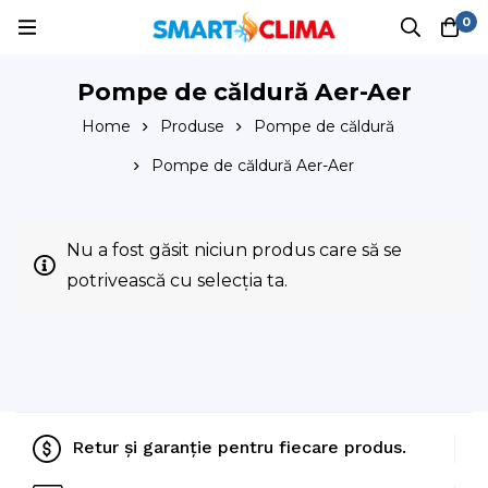
0
Pompe de căldură Aer-Aer
Home
Produse
Pompe de căldură
Pompe de căldură Aer-Aer
Nu a fost găsit niciun produs care să se
potrivească cu selecția ta.
Retur și garanție pentru fiecare produs.