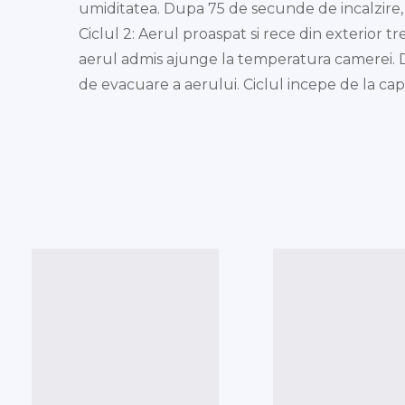
umiditatea. Dupa 75 de secunde de incalzire, 
Ciclul 2: Aerul proaspat si rece din exterior 
aerul admis ajunge la temperatura camerei. 
de evacuare a aerului. Ciclul incepe de la cap