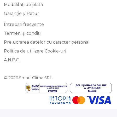
Modalități de plată
Garanție și Retur
Întrebări frecvente
Termeni și condiții
Prelucrarea datelor cu caracter personal
Politica de utilizare Cookie-uri
A.N.P.C.
© 2026 Smart Clima SRL.