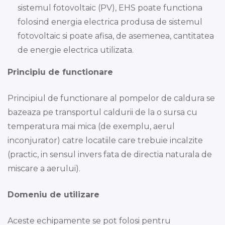
sistemul fotovoltaic (PV), EHS poate functiona
folosind energia electrica produsa de sistemul
fotovoltaic si poate afisa, de asemenea, cantitatea
de energie electrica utilizata.
Principiu de functionare
Principiul de functionare al pompelor de caldura se
bazeaza pe transportul caldurii de la o sursa cu
temperatura mai mica (de exemplu, aerul
inconjurator) catre locatiile care trebuie incalzite
(practic, in sensul invers fata de directia naturala de
miscare a aerului).
Domeniu de utilizare
Aceste echipamente se pot folosi pentru