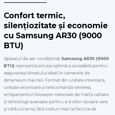
Confort termic,
silențiozitate și economie
cu Samsung AR30 (9000
BTU)
Aparatul de aer condiționat
Samsung AR30 (9000
BTU)
reprezintă soluția optimă și accesibilă pentru
asigurarea climatului ideal în camerele de
dimensiuni mai mici. Format din unitate interioară,
unitate exterioară și telecomandă wireless,
echipamentul folosește materiale de înaltă calitate
și tehnologii avansate pentru a-ți oferi răcoare vara
și căldură iarna, fără costuri mari la factura de