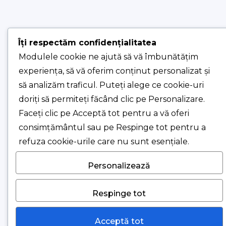
Îți respectăm confidențialitatea
Modulele cookie ne ajută să vă îmbunătățim
experiența, să vă oferim conținut personalizat și
să analizăm traficul. Puteți alege ce cookie-uri
doriți să permiteți făcând clic pe Personalizare.
Faceți clic pe Acceptă tot pentru a vă oferi
consimțământul sau pe Respinge tot pentru a
refuza cookie-urile care nu sunt esențiale.
Personalizează
Respinge tot
Acceptă tot