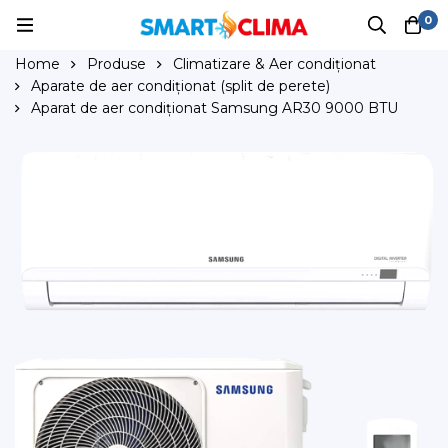
0
Home
Produse
Climatizare & Aer condiționat
Aparate de aer condiționat (split de perete)
Aparat de aer condiționat Samsung AR30 9000 BTU