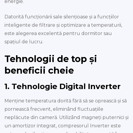
energie.
Datorită funcționării sale silențioase și a funcțiilor
inteligente de filtrare și optimizare a temperaturii,
este alegerea excelentă pentru dormitor sau
spațiul de lucru.
Tehnologii de top și
beneficii cheie
1. Tehnologie Digital Inverter
Menține temperatura dorită fără să se oprească și să
pornească frecvent, eliminând fluctuațiile
neplăcute din cameră. Utilizând magneți puternici și
un amortizor integrat, compresorul Inverter este