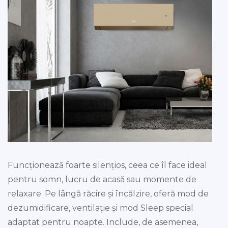
Funcționează foarte silențios, ceea ce îl face ideal
pentru somn, lucru de acasă sau momente de
relaxare. Pe lângă răcire și încălzire, oferă mod de
dezumidificare, ventilație și mod Sleep special
adaptat pentru noapte. Include, de asemenea,