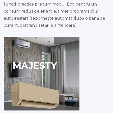
funcții practice precum modul Eco pentru un
consum redus de energie, timer programabil și
auto-restart (repornește automat după o pană de
curent, păstrând setările anterioare).