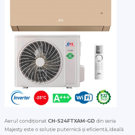
Aerul condiționat
CH-S24FTXAM-GD
din seria
Majesty este o soluție puternică și eficientă, ideală