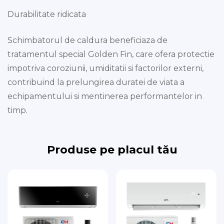
Durabilitate ridicata
Schimbatorul de caldura beneficiaza de
tratamentul special Golden Fin, care ofera protectie
impotriva coroziunii, umiditatii si factorilor externi,
contribuind la prelungirea duratei de viata a
echipamentului si mentinerea performantelor in
timp.
Produse pe placul tău