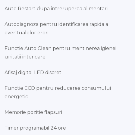
Auto Restart dupa intreruperea alimentarii
Autodiagnoza pentru identificarea rapida a
eventualelor erori
Functie Auto Clean pentru mentinerea igienei
unitatii interioare
Afisaj digital LED discret
Functie ECO pentru reducerea consumului
energetic
Memorie pozitie flapsuri
Timer programabil 24 ore