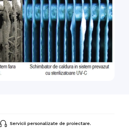
Servicii personalizate de proiectare.