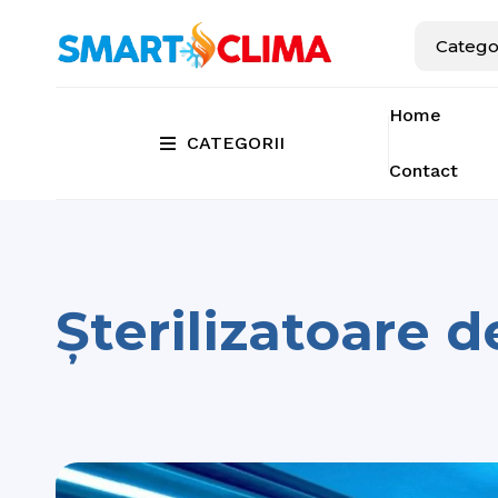
Home
CATEGORII
Contact
Șterilizatoare d