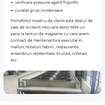
verificare presiune agent frigorific
curatat grup condensare
Portofoliul noastru de clienti este destul de
vast, de la clienti mici care detin IMM-uri
pana la lanturi de magazine cu care avem
contract de mentenanta si executie in
malluri, hoteluri, fabrici , restaurante,
ansambluri rezidentiale, brutarii, cofetarii
etc.