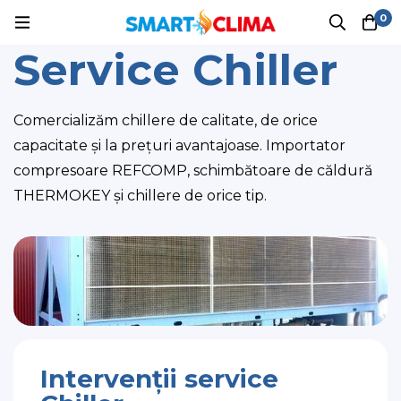
0
Service Chiller
Comercializăm chillere de calitate, de orice
capacitate și la prețuri avantajoase. Importator
compresoare REFCOMP, schimbătoare de căldură
THERMOKEY și chillere de orice tip.
Intervenții service