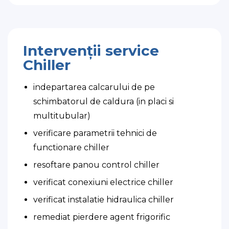
Intervenții service
Chiller
indepartarea calcarului de pe
schimbatorul de caldura (in placi si
multitubular)
verificare parametrii tehnici de
functionare chiller
resoftare panou control chiller
verificat conexiuni electrice chiller
verificat instalatie hidraulica chiller
remediat pierdere agent frigorific