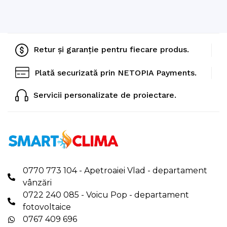
Retur și garanție pentru fiecare produs.
Plată securizată prin NETOPIA Payments.
Servicii personalizate de proiectare.
0770 773 104 - Apetroaiei Vlad - departament
vânzări
0722 240 085 - Voicu Pop - departament
fotovoltaice
0767 409 696