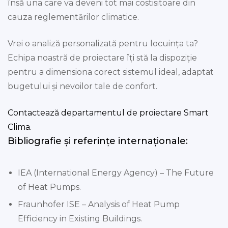
însă una care va deveni tot mai costisitoare din
cauza reglementărilor climatice.
Vrei o analiză personalizată pentru locuința ta?
Echipa noastră de proiectare îți stă la dispoziție
pentru a dimensiona corect sistemul ideal, adaptat
bugetului și nevoilor tale de confort.
Contactează departamentul de proiectare Smart
Clima.
Bibliografie și referințe internaționale:
IEA (International Energy Agency) – The Future
of Heat Pumps.
Fraunhofer ISE – Analysis of Heat Pump
Efficiency in Existing Buildings.