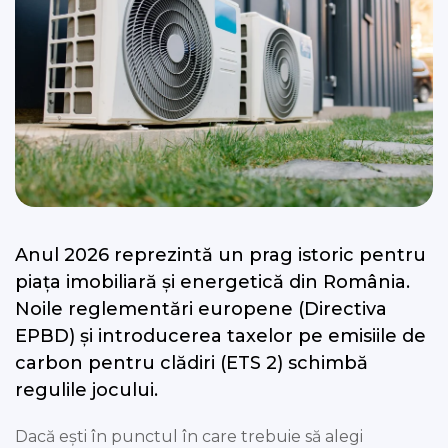
Anul 2026 reprezintă un prag istoric pentru
piața imobiliară și energetică din România.
Noile reglementări europene (Directiva
EPBD) și introducerea taxelor pe emisiile de
carbon pentru clădiri (ETS 2) schimbă
regulile jocului.
Dacă ești în punctul în care trebuie să alegi