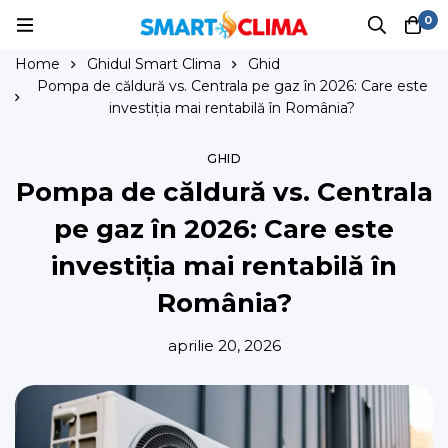
0
Home
Ghidul Smart Clima
Ghid
Pompa de căldură vs. Centrala pe gaz în 2026: Care este
investiția mai rentabilă în România?
GHID
Pompa de căldură vs. Centrala
pe gaz în 2026: Care este
investiția mai rentabilă în
România?
aprilie 20, 2026