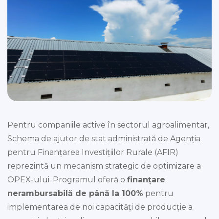
Pentru companiile active în sectorul agroalimentar,
Schema de ajutor de stat administrată de Agenția
pentru Finanțarea Investițiilor Rurale (AFIR)
reprezintă un mecanism strategic de optimizare a
OPEX-ului. Programul oferă o
finanțare
nerambursabilă de până la 100%
pentru
implementarea de noi capacități de producție a