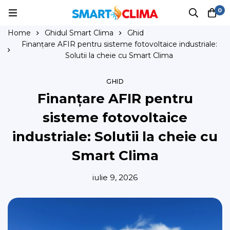
0
Home
Ghidul Smart Clima
Ghid
Finanțare AFIR pentru sisteme fotovoltaice industriale:
Solutii la cheie cu Smart Clima
GHID
Finanțare AFIR pentru
sisteme fotovoltaice
industriale: Solutii la cheie cu
Smart Clima
iulie 9, 2026